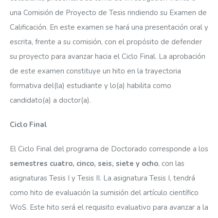
una Comisión de Proyecto de Tesis rindiendo su Examen de
Calificación. En este examen se hará una presentación oral y
escrita, frente a su comisión, con el propósito de defender
su proyecto para avanzar hacia el Ciclo Final. La aprobación
de este examen constituye un hito en la trayectoria
formativa del(la) estudiante y lo(a) habilita como
candidato(a) a doctor(a).
Ciclo Final
El Ciclo Final del programa de Doctorado corresponde a los
semestres cuatro, cinco, seis, siete y ocho
, con las
asignaturas Tesis I y Tesis II. La asignatura Tesis I, tendrá
como hito de evaluación la sumisión del artículo científico
WoS. Este hito será el requisito evaluativo para avanzar a la