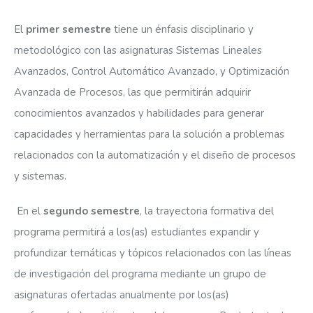
El
primer semestre
tiene un énfasis disciplinario y
metodológico con las asignaturas Sistemas Lineales
Avanzados, Control Automático Avanzado, y Optimización
Avanzada de Procesos, las que permitirán adquirir
conocimientos avanzados y habilidades para generar
capacidades y herramientas para la solución a problemas
relacionados con la automatización y el diseño de procesos
y sistemas.
En el
segundo semestre
, la trayectoria formativa del
programa permitirá a los(as) estudiantes expandir y
profundizar temáticas y tópicos relacionados con las líneas
de investigación del programa mediante un grupo de
asignaturas ofertadas anualmente por los(as)