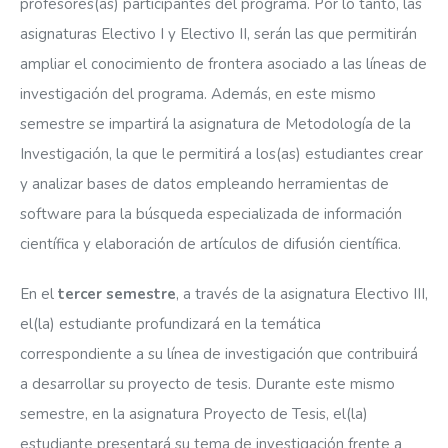
profesores(as) participantes del programa. Por lo tanto, las
asignaturas Electivo I y Electivo II, serán las que permitirán
ampliar el conocimiento de frontera asociado a las líneas de
investigación del programa. Además, en este mismo
semestre se impartirá la asignatura de Metodología de la
Investigación, la que le permitirá a los(as) estudiantes crear
y analizar bases de datos empleando herramientas de
software para la búsqueda especializada de información
científica y elaboración de artículos de difusión científica.
En el
tercer semestre
, a través de la asignatura Electivo III,
el(la) estudiante profundizará en la temática
correspondiente a su línea de investigación que contribuirá
a desarrollar su proyecto de tesis. Durante este mismo
semestre, en la asignatura Proyecto de Tesis, el(la)
estudiante presentará su tema de investigación frente a