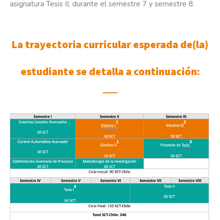
asignatura Tesis II, durante el semestre 7 y semestre 8.
La trayectoria curricular esperada de(la)
estudiante se detalla a continuación: