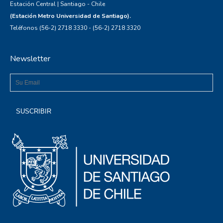
Estación Central | Santiago - Chile
(Estación Metro Universidad de Santiago).
Teléfonos (56-2) 2718 3330 - (56-2) 2718 3320
Newsletter