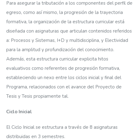
Para asegurar la tributación a los componentes del perfil de
egreso, como así mismo, la progresión de la trayectoria
formativa, la organización de la estructura curricular está
diseñada con asignaturas que articulan contenidos referidos
a: Procesos y Sistemas, I+D y multidisciplina, y Electividad
para la amplitud y profundización del conocimiento.
Además, esta estructura curricular explicita hitos
evaluativos como referentes de progresión formativa,
estableciendo un nexo entre los ciclos inicial y final del
Programa, relacionados con el avance del Proyecto de
Tesis y Tesis propiamente tal.
Ciclo Inicial
El Ciclo Inicial se estructura a través de 8 asignaturas
distribuidas en 3 semestres.