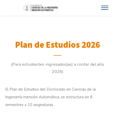
Plan de Estudios 2026
(Para estudiantes ingresados(as) a contar del año
2026)
El Plan de Estudios del Doctorado en Ciencias de la
Ingeniería mención Automática, se estructura en 8
semestres y 10 asignaturas.