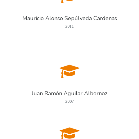
Mauricio Alonso Sepúlveda Cárdenas
2011
Juan Ramón Aguilar Albornoz
2007