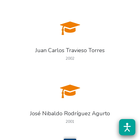
Juan Carlos Travieso Torres
2002
José Nibaldo Rodríguez Agurto
2001