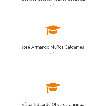
2015
José Armando Muñoz Galdames
2015
Víctor Eduardo Olivares Chiappa