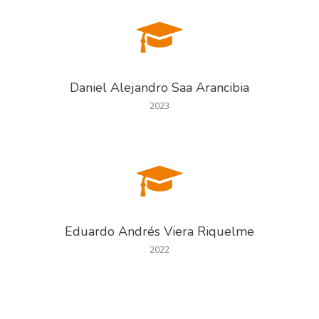
Daniel Alejandro Saa Arancibia
2023
Eduardo Andrés Viera Riquelme
2022