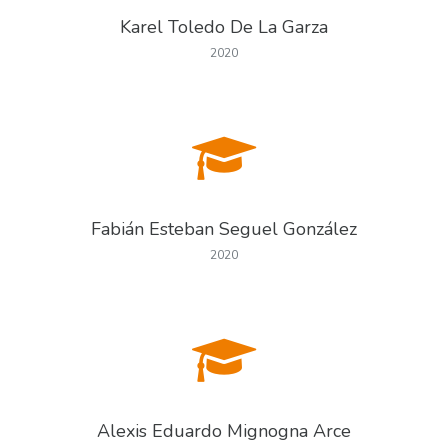
Karel Toledo De La Garza
2020
Fabián Esteban Seguel González
2020
Alexis Eduardo Mignogna Arce