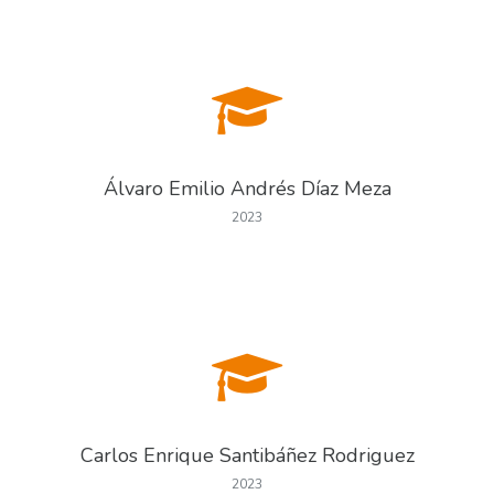
Álvaro Emilio Andrés Díaz Meza
2023
Carlos Enrique Santibáñez Rodriguez
2023