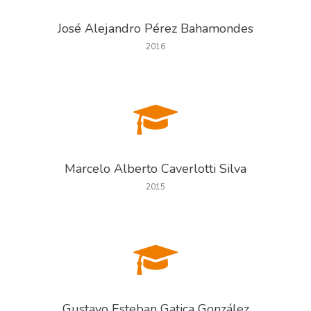
José Alejandro Pérez Bahamondes
2016
Marcelo Alberto Caverlotti Silva
2015
Gustavo Esteban Gatica González