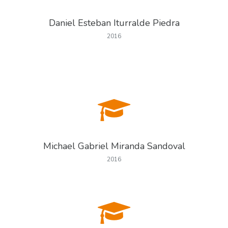
Daniel Esteban Iturralde Piedra
2016
Michael Gabriel Miranda Sandoval
2016