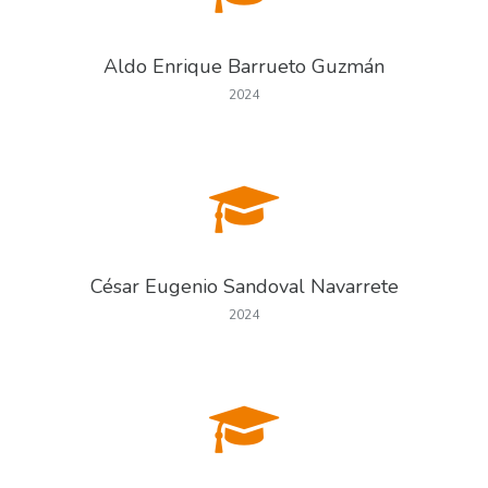
Aldo Enrique Barrueto Guzmán
2024
César Eugenio Sandoval Navarrete
2024