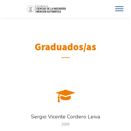
Graduados/as
Sergio Vicente Cordero Leiva
2025