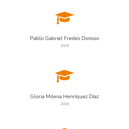
Pablo Gabriel Fredes Donoso
2018
Gloria Milena Henríquez Díaz
2018