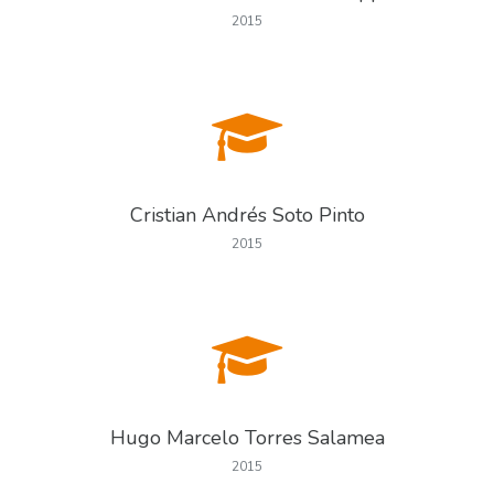
2015
Cristian Andrés Soto Pinto
2015
Hugo Marcelo Torres Salamea
2015