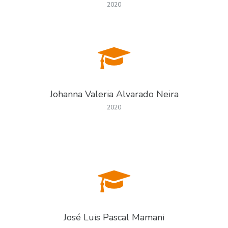
2020
Johanna Valeria Alvarado Neira
2020
José Luis Pascal Mamani