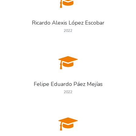
Ricardo Alexis López Escobar
2022
Felipe Eduardo Páez Mejías
2022