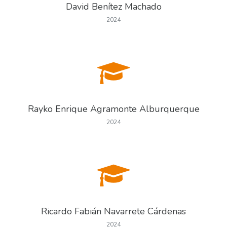
David Benítez Machado
2024
Rayko Enrique Agramonte Alburquerque
2024
Ricardo Fabián Navarrete Cárdenas
2024