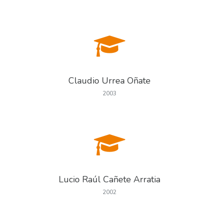
Claudio Urrea Oñate
2003
Lucio Raúl Cañete Arratia
2002