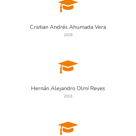
Cristian Andrés Ahumada Vera
2018
Hernán Alejandro Olmí Reyes
2016