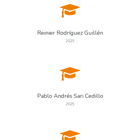
Reinier Rodríguez Guillén
2025
Pablo Andrés Sari Cedillo
2025