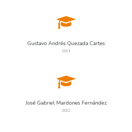
Gustavo Andrés Quezada Cartes
2013
José Gabriel Mardones Fernández
2012