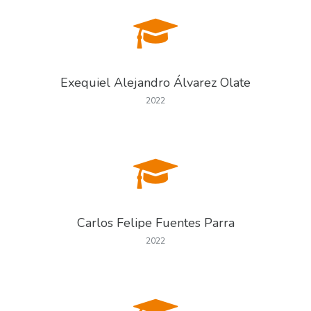
Exequiel Alejandro Álvarez Olate
2022
Carlos Felipe Fuentes Parra
2022