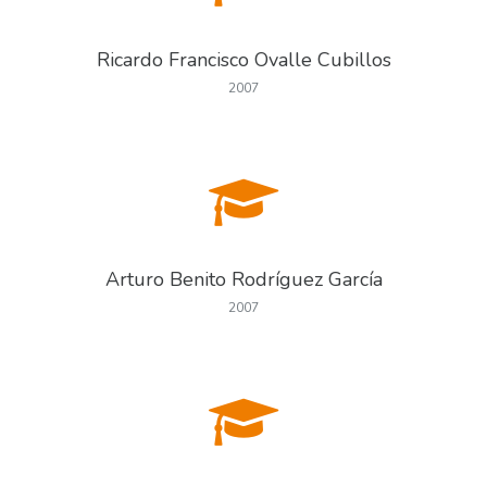
Ricardo Francisco Ovalle Cubillos
2007
Arturo Benito Rodríguez García
2007