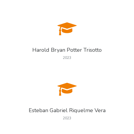
Harold Bryan Potter Trisotto
2023
Esteban Gabriel Riquelme Vera
2023