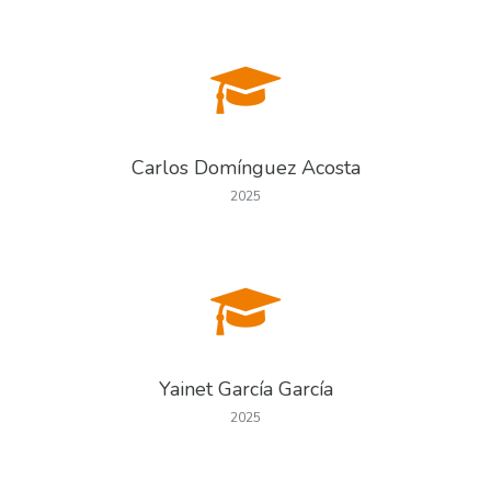
Carlos Domínguez Acosta
2025
Yainet García García
2025