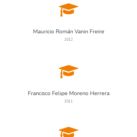
Mauricio Román Vanin Freire
2012
Francisco Felipe Moreno Herrera
2011