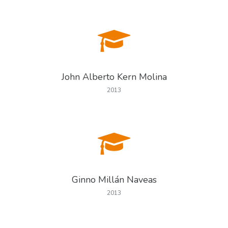
John Alberto Kern Molina
2013
Ginno Millán Naveas
2013