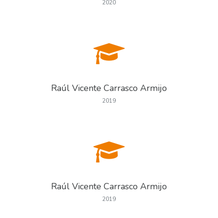
2020
Raúl Vicente Carrasco Armijo
2019
Raúl Vicente Carrasco Armijo
2019