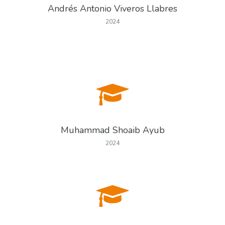
Andrés Antonio Viveros Llabres
2024
Muhammad Shoaib Ayub
2024