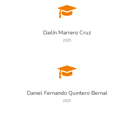
Dailín Marrero Cruz
2025
Daniel Fernando Quintero Bernal
2025