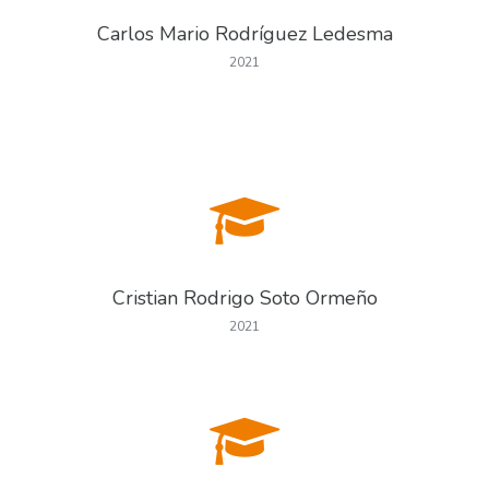
Carlos Mario Rodríguez Ledesma
2021
Cristian Rodrigo Soto Ormeño
2021