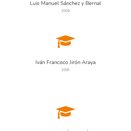
Luis Manuel Sánchez y Bernal
2006
Iván Francisco Jirón Araya
2005