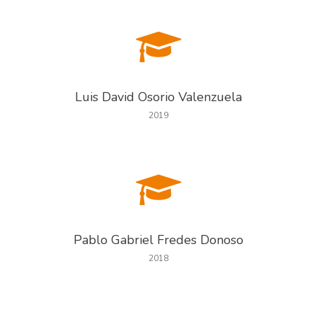
Luis David Osorio Valenzuela
2019
Pablo Gabriel Fredes Donoso
2018