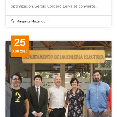
optimización, Sergio Cordero Leiva se convierte…
Margarita Müllendorff
25
ABR 2025