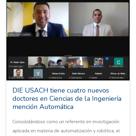
DIE USACH tiene cuatro nuevos
doctores en Ciencias de la Ingeniería
mención Automática
Consolidándose como un referente en investigación
aplicada en materia de automatización y robótica, el