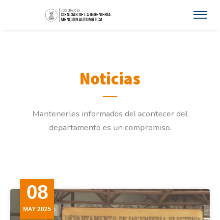
Noticias
Mantenerles informados del acontecer del
departamento es un compromiso.
08
MAY 2025