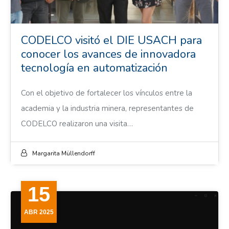
CODELCO visitó el DIE USACH para
conocer los avances de innovadora
tecnología en automatización
Con el objetivo de fortalecer los vínculos entre la
academia y la industria minera, representantes de
CODELCO realizaron una visita…
Margarita Müllendorff
15
ABR 2025