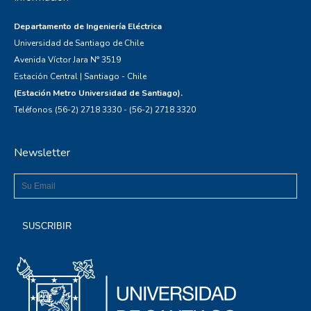
Departamento de Ingeniería Eléctrica
Universidad de Santiago de Chile
Avenida Víctor Jara N° 3519
Estación Central | Santiago - Chile
(Estación Metro Universidad de Santiago).
Teléfonos (56-2) 2718 3330 - (56-2) 2718 3320
Newsletter