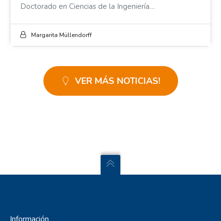
Doctorado en Ciencias de la Ingeniería…
Margarita Müllendorff
VER MÁS NOTICIAS!
Información