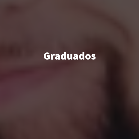
Graduados