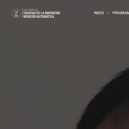
INICIO
PROGRA