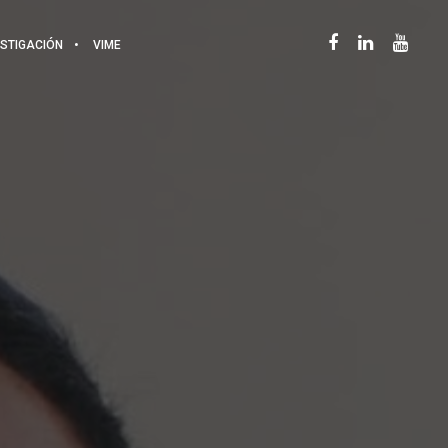
ESTIGACIÓN
VIME