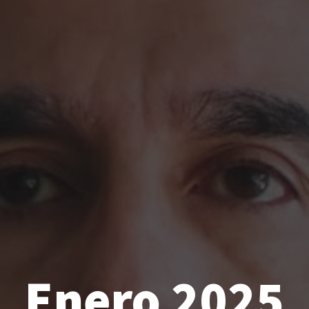
Enero 2025