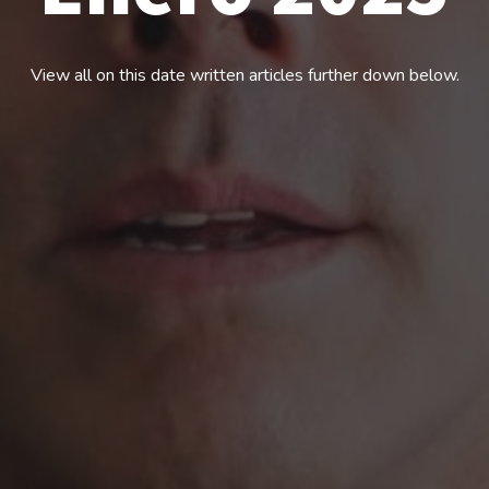
View all on this date written articles further down below.